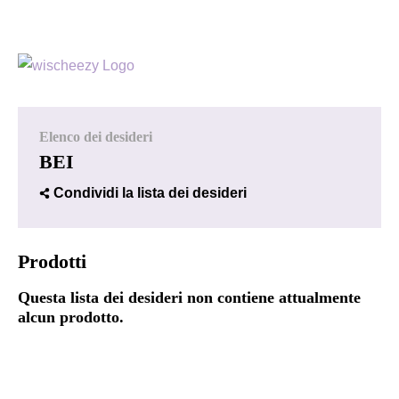
Elenco dei desideri
BEI
Condividi la lista dei desideri
Prodotti
Questa lista dei desideri non contiene attualmente
alcun prodotto.