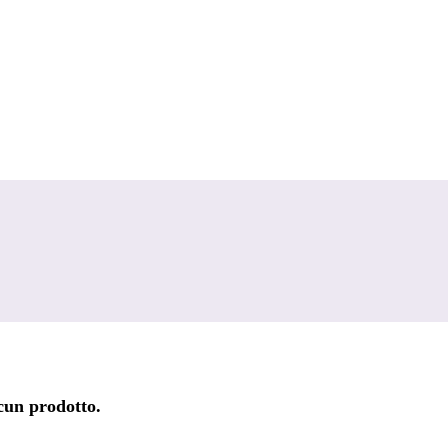
lcun prodotto.