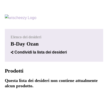
Elenco dei desideri
B-Day Ozan
Condividi la lista dei desideri
Prodotti
Questa lista dei desideri non contiene attualmente
alcun prodotto.