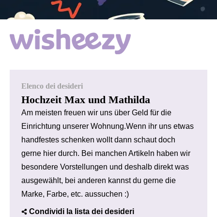
Elenco dei desideri
Hochzeit Max und Mathilda
Am meisten freuen wir uns über Geld für die
Einrichtung unserer Wohnung.Wenn ihr uns etwas
handfestes schenken wollt dann schaut doch
gerne hier durch. Bei manchen Artikeln haben wir
besondere Vorstellungen und deshalb direkt was
ausgewählt, bei anderen kannst du gerne die
Marke, Farbe, etc. aussuchen :)
Condividi la lista dei desideri