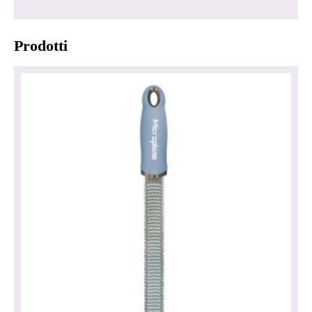
Prodotti
Informativa sulla privacy
Impressum