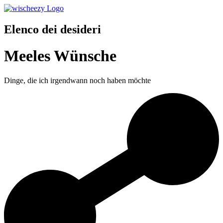
Elenco dei desideri
Meeles Wünsche
Dinge, die ich irgendwann noch haben möchte