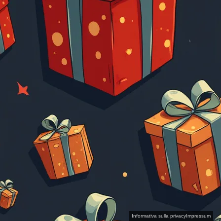
Informativa sulla privacy
Impressum