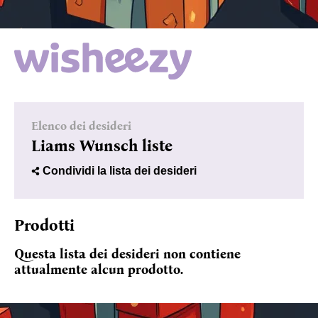
Elenco dei desideri
Liams Wunsch liste
Condividi la lista dei desideri
Prodotti
Questa lista dei desideri non contiene
attualmente alcun prodotto.