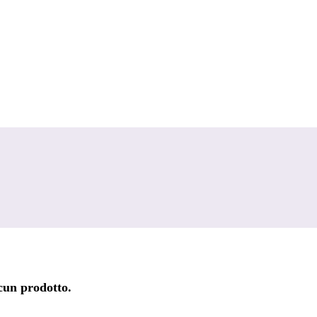
lcun prodotto.