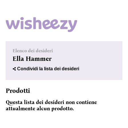
Elenco dei desideri
Ella Hammer
Condividi la lista dei desideri
Prodotti
Questa lista dei desideri non contiene
attualmente alcun prodotto.