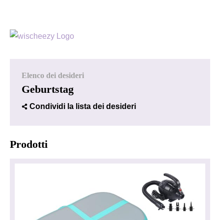
Elenco dei desideri
Geburtstag
Condividi la lista dei desideri
Prodotti