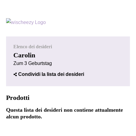
Elenco dei desideri
Carolin
Zum 3 Geburtstag
Condividi la lista dei desideri
Prodotti
Questa lista dei desideri non contiene attualmente
alcun prodotto.