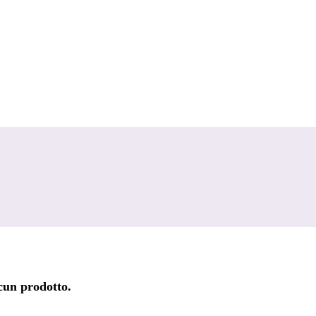
lcun prodotto.