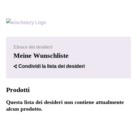
Elenco dei desideri
Meine Wunschliste
Condividi la lista dei desideri
Prodotti
Questa lista dei desideri non contiene attualmente
alcun prodotto.