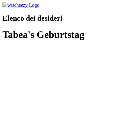
Elenco dei desideri
Tabea's Geburtstag