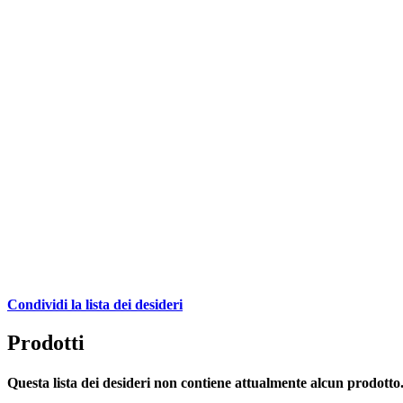
Condividi la lista dei desideri
Prodotti
Questa lista dei desideri non contiene attualmente alcun prodotto