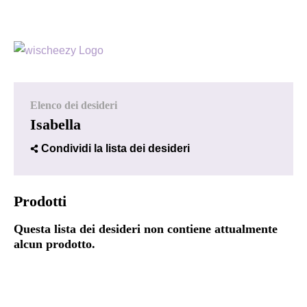
Elenco dei desideri
Isabella
Condividi la lista dei desideri
Prodotti
Questa lista dei desideri non contiene attualmente
alcun prodotto.