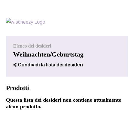
Elenco dei desideri
Weihnachten/Geburtstag
Condividi la lista dei desideri
Prodotti
Questa lista dei desideri non contiene attualmente
alcun prodotto.