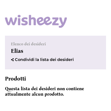
Elenco dei desideri
Elias
Condividi la lista dei desideri
Prodotti
Questa lista dei desideri non contiene
attualmente alcun prodotto.