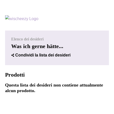
Elenco dei desideri
Was ich gerne hätte...
Condividi la lista dei desideri
Prodotti
Questa lista dei desideri non contiene attualmente
alcun prodotto.