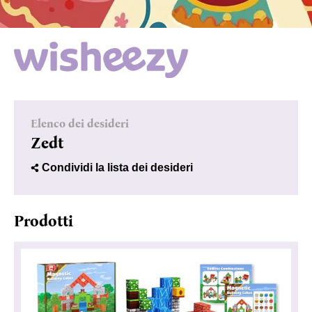
Elenco dei desideri
Zedt
Condividi la lista dei desideri
Prodotti