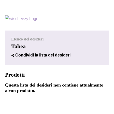
Elenco dei desideri
Tabea
Condividi la lista dei desideri
Prodotti
Questa lista dei desideri non contiene attualmente
alcun prodotto.