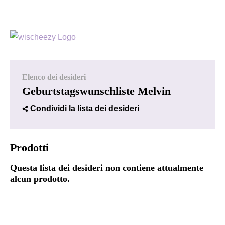
Elenco dei desideri
Geburtstagswunschliste Melvin
Condividi la lista dei desideri
Prodotti
Questa lista dei desideri non contiene attualmente
alcun prodotto.