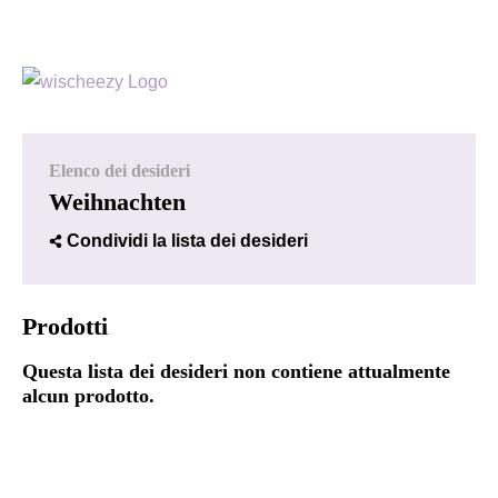
Elenco dei desideri
Weihnachten
Condividi la lista dei desideri
Prodotti
Questa lista dei desideri non contiene attualmente
alcun prodotto.