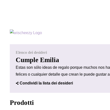
Elenco dei desideri
Cumple Emilia
Estas son sólo ideas de regalo porque muchos nos h
felices o cualquier detalle que crean le puede gustar 
Condividi la lista dei desideri
Prodotti