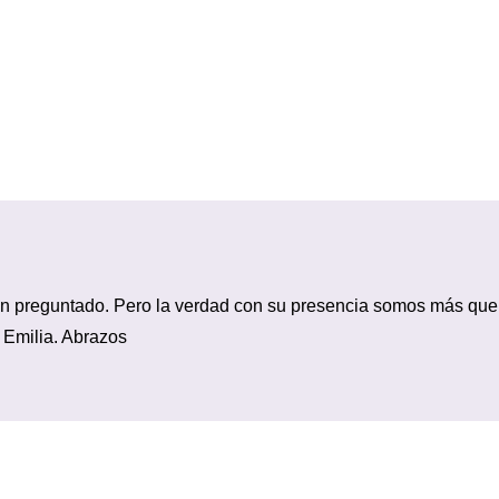
an preguntado. Pero la verdad con su presencia somos más que
a Emilia. Abrazos