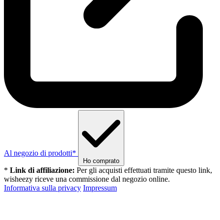
Al negozio di prodotti*
Ho comprato
*
Link di affiliazione:
Per gli acquisti effettuati tramite questo link,
wisheezy riceve una commissione dal negozio online.
Informativa sulla privacy
Impressum