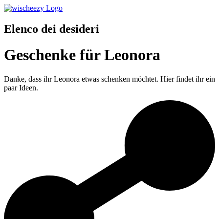
Elenco dei desideri
Geschenke für Leonora
Danke, dass ihr Leonora etwas schenken möchtet. Hier findet ihr ein
paar Ideen.