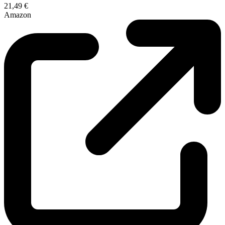
21,49 €
Amazon