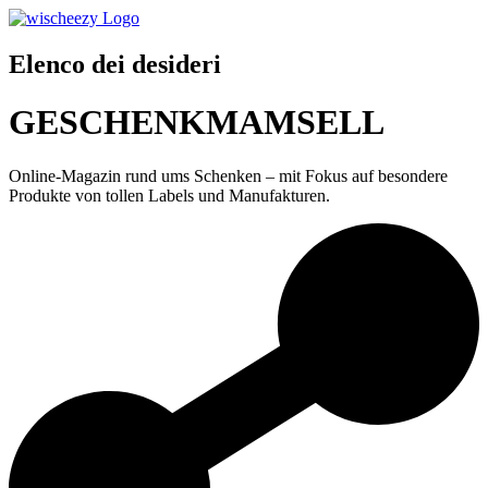
Elenco dei desideri
GESCHENKMAMSELL
Online-Magazin rund ums Schenken – mit Fokus auf besondere
Produkte von tollen Labels und Manufakturen.