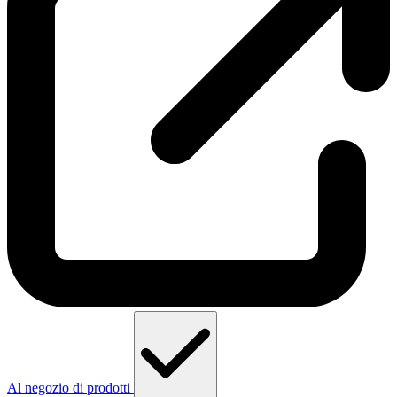
Al negozio di prodotti